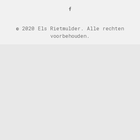
Facebook
© 2020 Els Rietmulder. Alle rechten
voorbehouden.