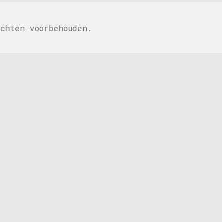
chten voorbehouden.