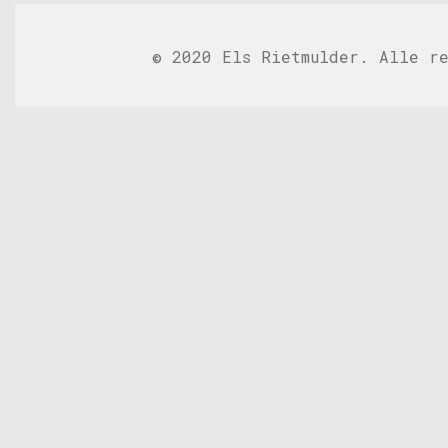
© 2020 Els Rietmulder. Alle re